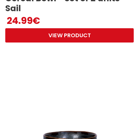
Sail
24.99
€
VIEW PRODUCT