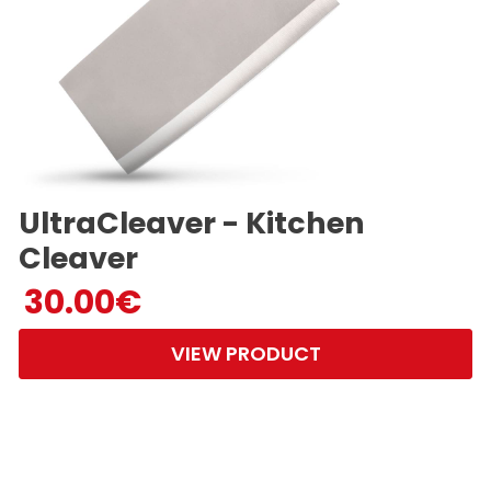
UltraCleaver - Kitchen
Cleaver
30.00
€
VIEW PRODUCT