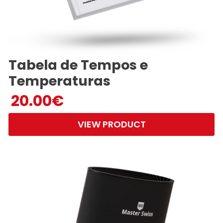
Tabela de Tempos e
Temperaturas
20.00
€
VIEW PRODUCT