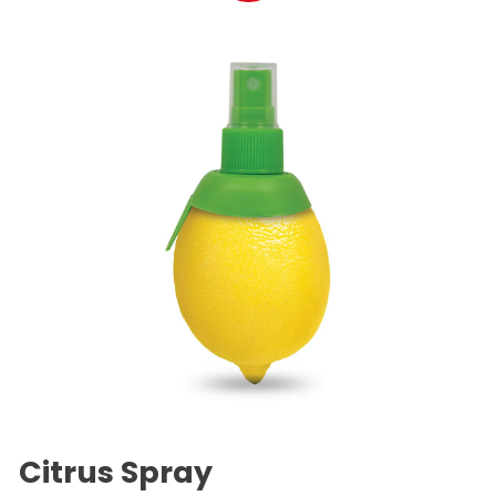
Citrus Spray