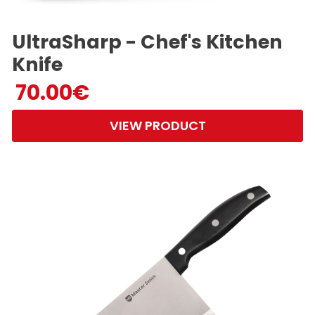
UltraSharp - Chef's Kitchen
Knife
70.00
€
VIEW PRODUCT