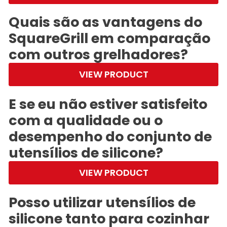
Quais são as vantagens do
SquareGrill em comparação
com outros grelhadores?
VIEW PRODUCT
E se eu não estiver satisfeito
com a qualidade ou o
desempenho do conjunto de
utensílios de silicone?
VIEW PRODUCT
Posso utilizar utensílios de
silicone tanto para cozinhar