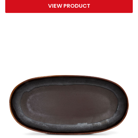
VIEW PRODUCT