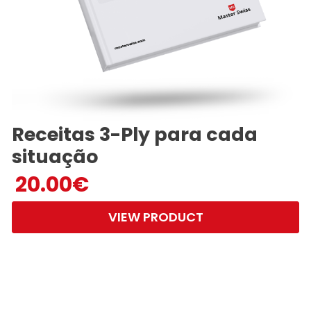
Receitas 3-Ply para cada
situação
20.00
€
VIEW PRODUCT