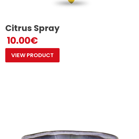
Citrus Spray
10.00
€
VIEW PRODUCT