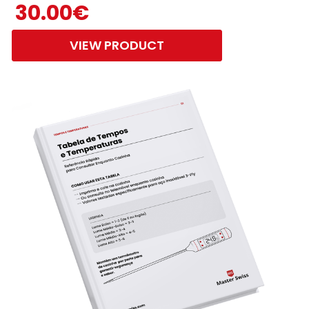
30.00
€
VIEW PRODUCT