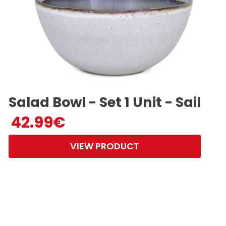
Salad Bowl - Set 1 Unit - Sail
42.99
€
VIEW PRODUCT