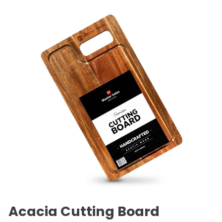
Acacia Cutting Board