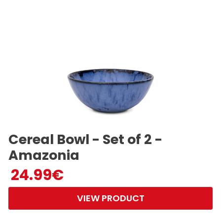
Cereal Bowl - Set of 2 -
Amazonia
24.99
€
VIEW PRODUCT