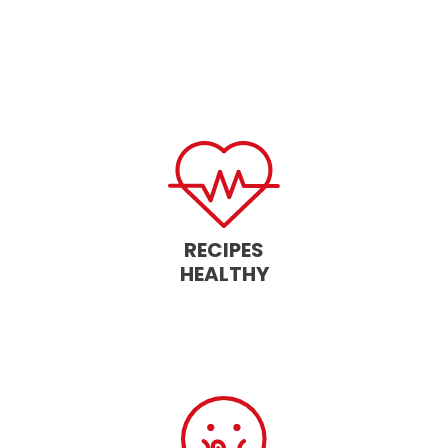
RECIPES
HEALTHY