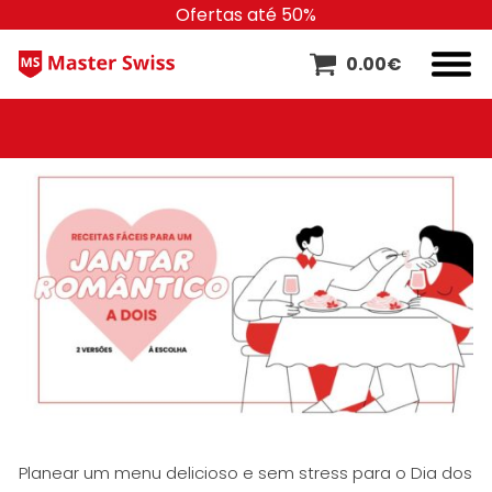
Ofertas até 50%
0.00
€
Planear um menu delicioso e sem stress para o Dia dos