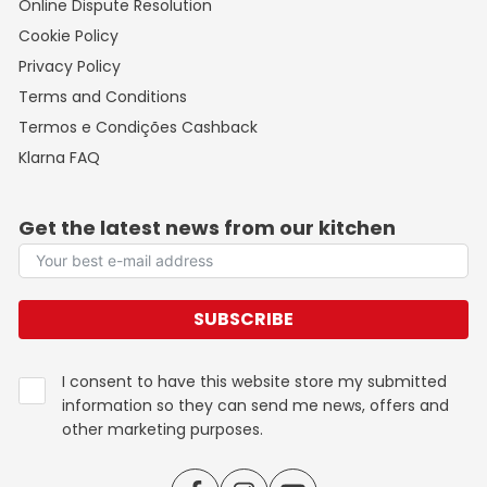
Online Dispute Resolution
Cookie Policy
Privacy Policy
Terms and Conditions
Termos e Condições Cashback
Klarna FAQ
Get the latest news from our kitchen
SUBSCRIBE
I consent to have this website store my submitted
information so they can send me news, offers and
other marketing purposes.