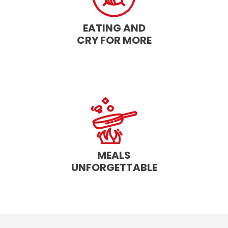
EATING AND
CRY FOR MORE
MEALS
UNFORGETTABLE