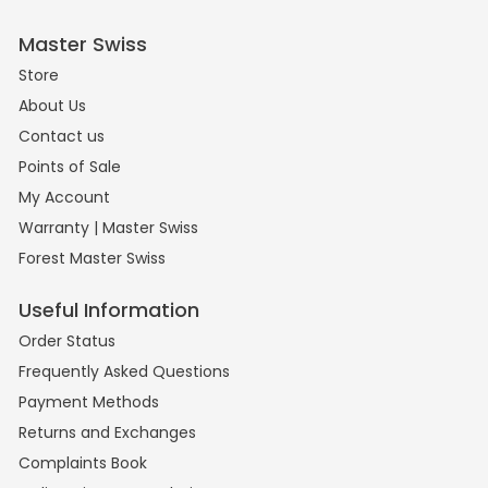
Master Swiss
Store
About Us
Contact us
Points of Sale
My Account
Warranty | Master Swiss
Forest Master Swiss
Useful Information
Order Status
Frequently Asked Questions
Payment Methods
Returns and Exchanges
Complaints Book