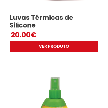
Luvas Térmicas de
Silicone
20.00
€
VER PRODUTO