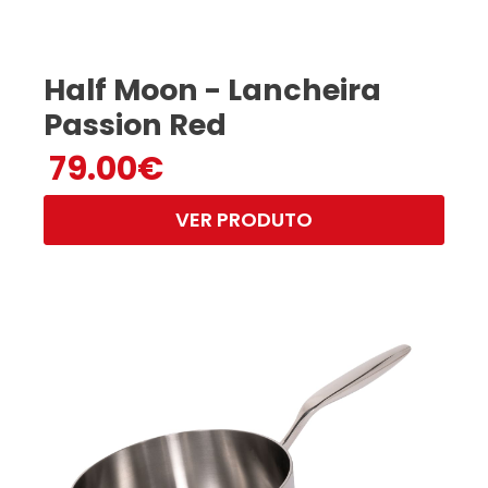
Half Moon - Lancheira
Passion Red
79.00
€
VER PRODUTO