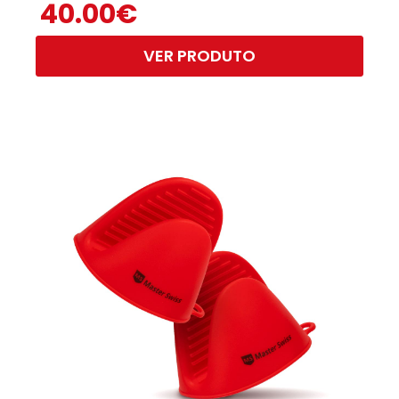
40.00
€
VER PRODUTO