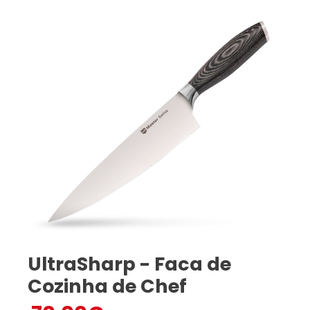
UltraSharp - Faca de
Cozinha de Chef