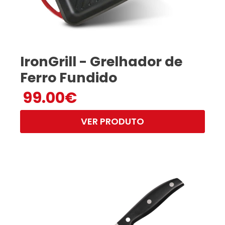
IronGrill - Grelhador de
Ferro Fundido
99.00
€
VER PRODUTO