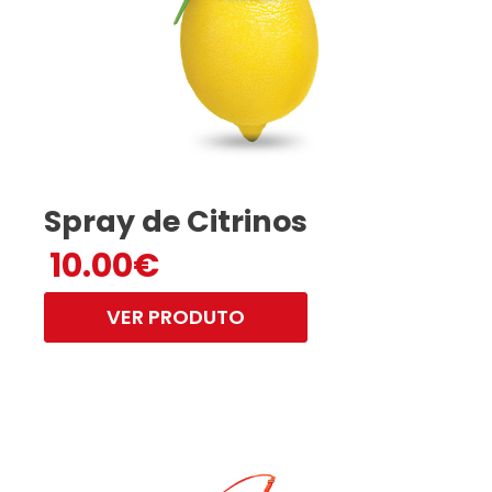
Spray de Citrinos
10.00
€
VER PRODUTO