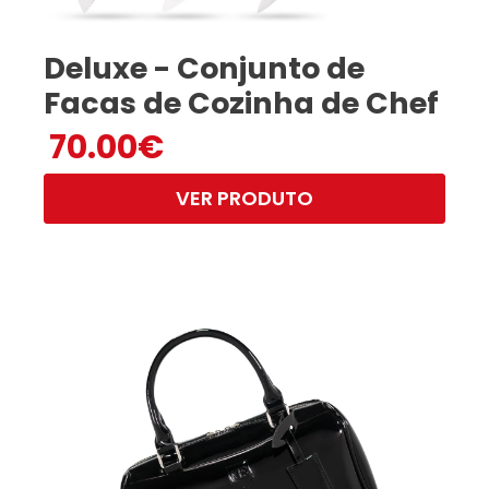
Deluxe - Conjunto de
Facas de Cozinha de Chef
70.00
€
VER PRODUTO