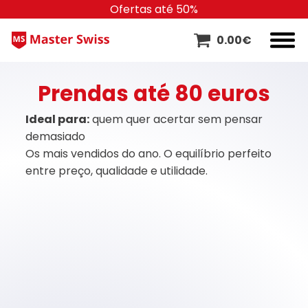
Ofertas até 50%
0.00
€
Prendas até 80 euros
Ideal para:
quem quer acertar sem pensar
demasiado
Os mais vendidos do ano. O equilíbrio perfeito
entre preço, qualidade e utilidade.