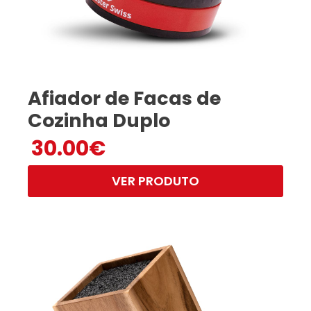
Afiador de Facas de
Cozinha Duplo
30.00
€
VER PRODUTO