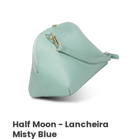
Half Moon - Lancheira
Misty Blue