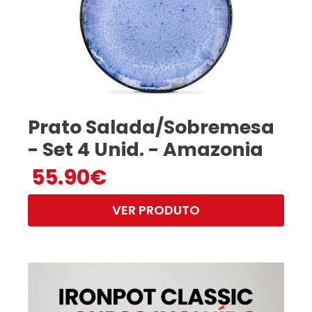
Prato Salada/Sobremesa
- Set 4 Unid. - Amazonia
55.90
€
VER PRODUTO