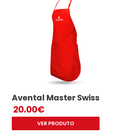
Avental Master Swiss
20.00
€
VER PRODUTO