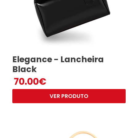
Elegance - Lancheira
Black
70.00
€
VER PRODUTO