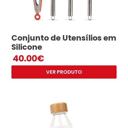
Conjunto de Utensílios em
Silicone
40.00
€
VER PRODUTO