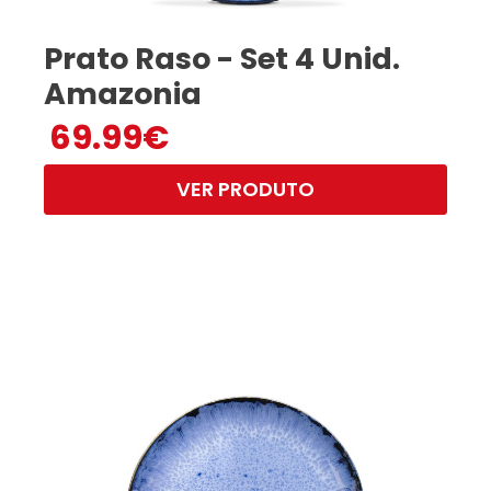
Prato Raso - Set 4 Unid.
Amazonia
69.99
€
VER PRODUTO