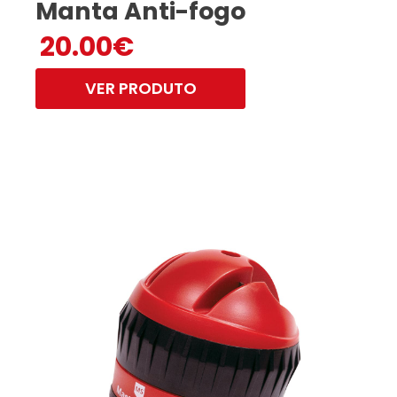
Manta Anti-fogo
20.00
€
VER PRODUTO