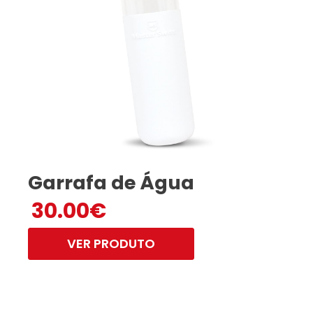
Garrafa de Água
30.00
€
VER PRODUTO