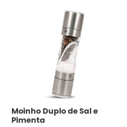
Moinho Duplo de Sal e
Pimenta