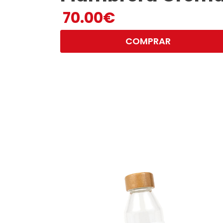
70.00
€
COMPRAR