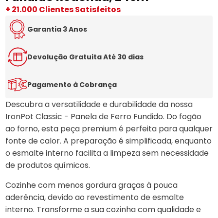
+ 21.000 Clientes Satisfeitos
Garantia 3 Anos
Devolução Gratuita Até 30 dias
Pagamento à Cobrança
Descubra a versatilidade e durabilidade da nossa
IronPot Classic - Panela de Ferro Fundido. Do fogão
ao forno, esta peça premium é perfeita para qualquer
fonte de calor. A preparação é simplificada, enquanto
o esmalte interno facilita a limpeza sem necessidade
de produtos químicos.
Cozinhe com menos gordura graças à pouca
aderência, devido ao revestimento de esmalte
interno. Transforme a sua cozinha com qualidade e