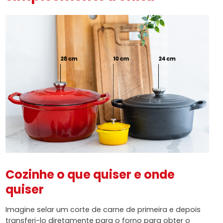
Cozinhe o que quiser e onde
quiser
Imagine selar um corte de carne de primeira e depois
transferi-lo diretamente para o forno para obter o