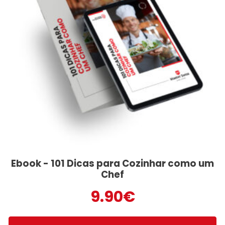
Ebook - 101 Dicas para Cozinhar como um
Chef
9.90
€