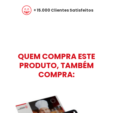
+ 15.000 Clientes Satisfeitos
QUEM COMPRA ESTE
PRODUTO, TAMBÉM
COMPRA: