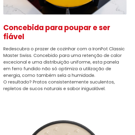
Concebida para poupar e ser
fiável
Redescubra o prazer de cozinhar com a IronPot Classic
Master Swiss. Concebido para uma retenção de calor
excecional e uma distribuição uniforme, esta panela
em ferro fundido não só optimiza a utilização de
energia, como também sela a humidade.
O resultado? Pratos consistentemente suculentos,
repletos de sucos naturais e sabor inigualável.