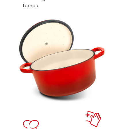
tempo.