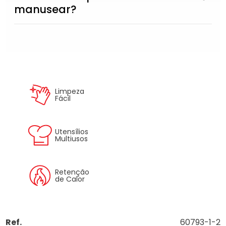
manusear?
Limpeza
Fácil
Utensílios
Multiusos
Retenção
de Calor
Ref.
60793-1-2