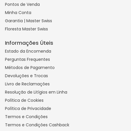
Pontos de Venda
Minha Conta
Garantia | Master Swiss
Floresta Master Swiss
Informações Úteis
Estado da Encomenda
Perguntas Frequentes
Métodos de Pagamento
Devoluções e Trocas
Livro de Reclamações
Resolução de Litígios em Linha
Política de Cookies
Política de Privacidade
Termos e Condições
Termos e Condições Cashback