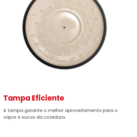
Tampa Eficiente
A tampa garante o melhor aproveitamento para o
vapor e sucos da cozedura.