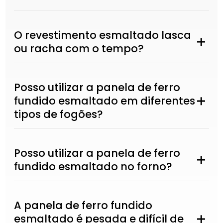
O revestimento esmaltado lasca
ou racha com o tempo?
Posso utilizar a panela de ferro
fundido esmaltado em diferentes
tipos de fogões?
Posso utilizar a panela de ferro
fundido esmaltado no forno?
A panela de ferro fundido
esmaltado é pesada e difícil de