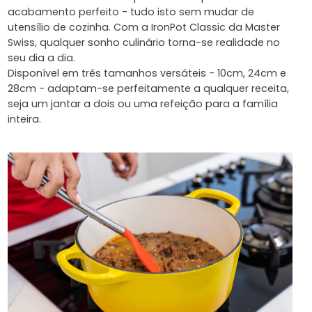
acabamento perfeito - tudo isto sem mudar de
utensílio de cozinha. Com a IronPot Classic da Master
Swiss, qualquer sonho culinário torna-se realidade no
seu dia a dia.
Disponível em três tamanhos versáteis - 10cm, 24cm e
28cm - adaptam-se perfeitamente a qualquer receita,
seja um jantar a dois ou uma refeição para a família
inteira.