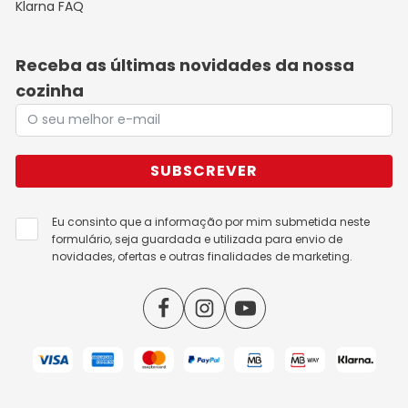
Klarna FAQ
Receba as últimas novidades da nossa
cozinha
SUBSCREVER
Eu consinto que a informação por mim submetida neste
formulário, seja guardada e utilizada para envio de
novidades, ofertas e outras finalidades de marketing.