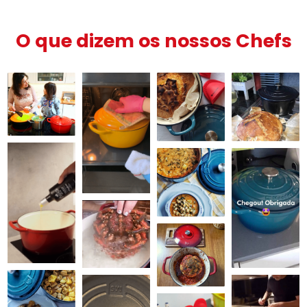
O que dizem os nossos Chefs