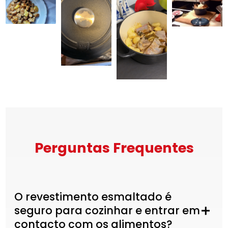
Perguntas Frequentes
O revestimento esmaltado é
seguro para cozinhar e entrar em
contacto com os alimentos?