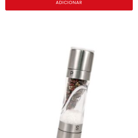
ADICIONAR