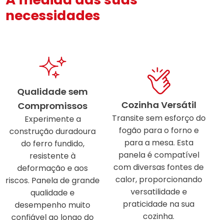
necessidades
Qualidade sem
Cozinha Versátil
Compromissos
Transite sem esforço do
Experimente a
fogão para o forno e
construção duradoura
para a mesa. Esta
do ferro fundido,
panela é compatível
resistente à
com diversas fontes de
deformação e aos
calor, proporcionando
riscos. Panela de grande
versatilidade e
qualidade e
praticidade na sua
desempenho muito
cozinha.
confiável ao longo do