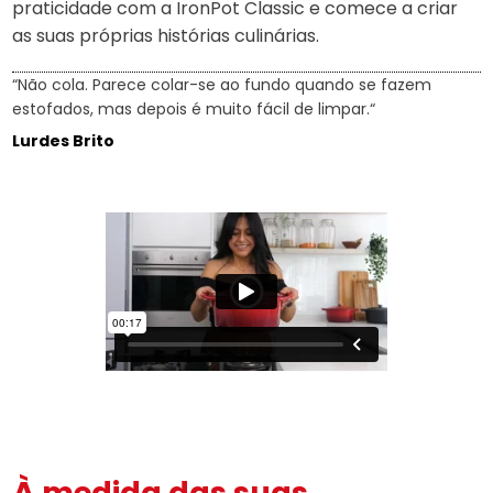
praticidade com a IronPot Classic e comece a criar
as suas próprias histórias culinárias.
“Não cola. Parece colar-se ao fundo quando se fazem
estofados, mas depois é muito fácil de limpar.“
Lurdes Brito
À medida das suas