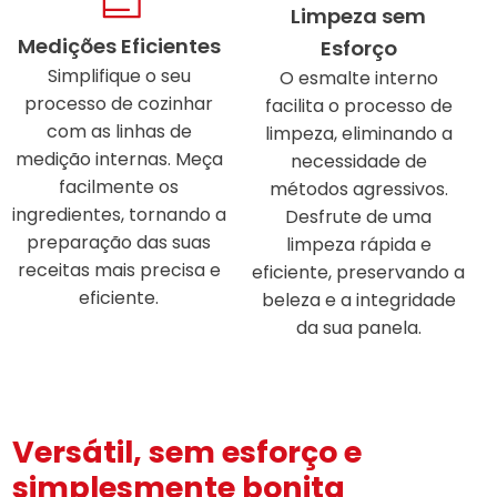
Limpeza sem
Medições Eficientes
Esforço
Simplifique o seu
O esmalte interno
processo de cozinhar
facilita o processo de
com as linhas de
limpeza, eliminando a
medição internas. Meça
necessidade de
facilmente os
métodos agressivos.
ingredientes, tornando a
Desfrute de uma
preparação das suas
limpeza rápida e
receitas mais precisa e
eficiente, preservando a
eficiente.
beleza e a integridade
da sua panela.
Versátil, sem esforço e
simplesmente bonita