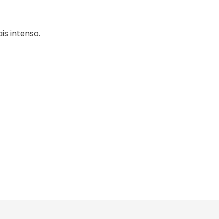
s intenso.