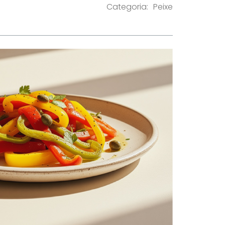
Categoria:
Peixe