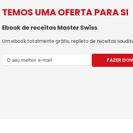
TEMOS UMA OFERTA PARA SI
Ebook de receitas Master Swiss
Um ebook totalmente grátis, repleto de receitas saudáve
FAZER DO