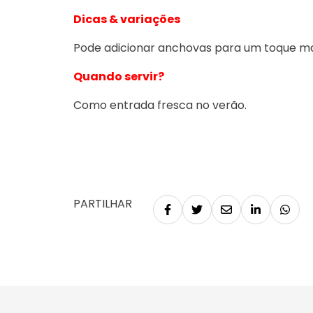
Dicas & variações
Pode adicionar anchovas para um toque mai
Quando servir?
Como entrada fresca no verão.
PARTILHAR