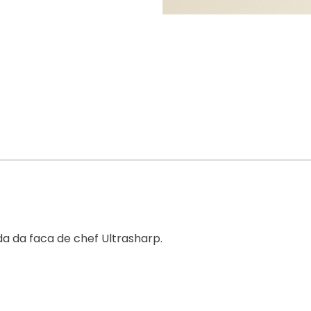
da da faca de chef Ultrasharp.