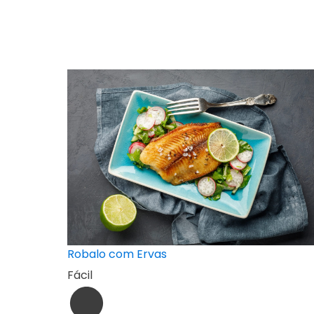
Robalo com Ervas
Fácil