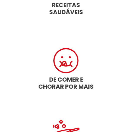
RECEITAS
SAUDÁVEIS
DE COMER E
CHORAR POR MAIS