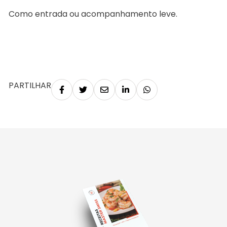
Como entrada ou acompanhamento leve.
PARTILHAR