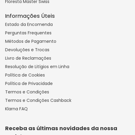
Floresta Master Swiss
Informações Úteis
Estado da Encomenda
Perguntas Frequentes
Métodos de Pagamento
Devoluções e Trocas
Livro de Reclamações
Resolução de Litígios em Linha
Política de Cookies
Política de Privacidade
Termos e Condições
Termos e Condições Cashback
Klarna FAQ
Receba as últimas novidades da nossa