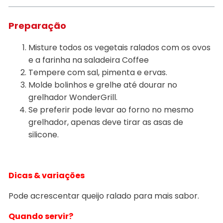
Preparação
Misture todos os vegetais ralados com os ovos
e a farinha na saladeira Coffee
Tempere com sal, pimenta e ervas.
Molde bolinhos e grelhe até dourar no
grelhador WonderGrill.
Se preferir pode levar ao forno no mesmo
grelhador, apenas deve tirar as asas de
silicone.
Dicas & variações
Pode acrescentar queijo ralado para mais sabor.
Quando servir?