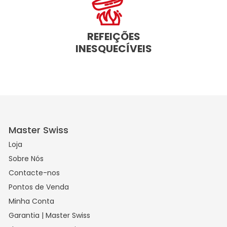
REFEIÇÕES
INESQUECÍVEIS
Master Swiss
Loja
Sobre Nós
Contacte-nos
Pontos de Venda
Minha Conta
Garantia | Master Swiss