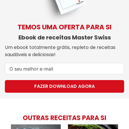
TEMOS UMA OFERTA PARA SI
Ebook de receitas Master Swiss
Um ebook totalmente grátis, repleto de receitas
saudáveis e deliciosas!
FAZER DOWNLOAD AGORA
OUTRAS RECEITAS PARA SI