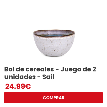
Bol de cereales - Juego de 2
unidades - Sail
24.99
€
COMPRAR