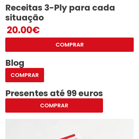
Receitas 3-Ply para cada
situação
20.00
€
COMPRAR
Blog
COMPRAR
Presentes até 99 euros
COMPRAR