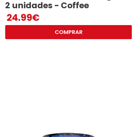
2 unidades - Coffee
24.99
€
COMPRAR