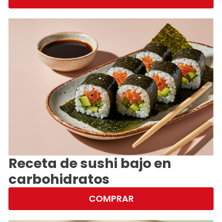
Receta de sushi bajo en
carbohidratos
COMPRAR