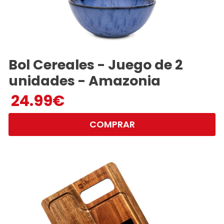
Bol Cereales - Juego de 2
unidades - Amazonia
24.99
€
COMPRAR