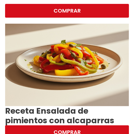
COMPRAR
Receta Ensalada de
pimientos con alcaparras
COMPRAR