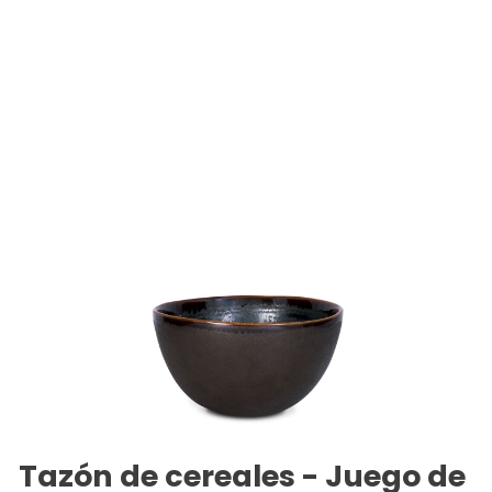
Tazón de cereales - Juego de