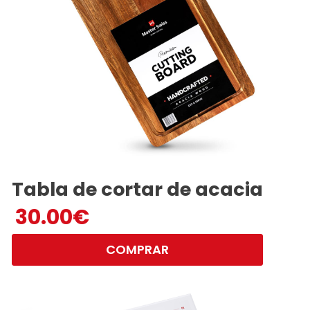
Tabla de cortar de acacia
30.00
€
COMPRAR