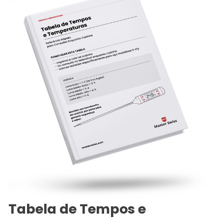
Tabela de Tempos e