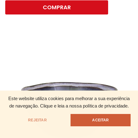
COMPRAR
Este website utiliza cookies para melhorar a sua experiência
de navegação.
Clique e leia a nossa política de privacidade.
REJEITAR
ACEITAR