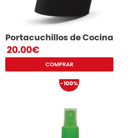
Portacuchillos de Cocina
20.00
€
COMPRAR
-100%