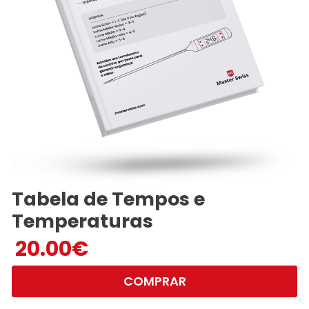
Tabela de Tempos e
Temperaturas
20.00
€
COMPRAR