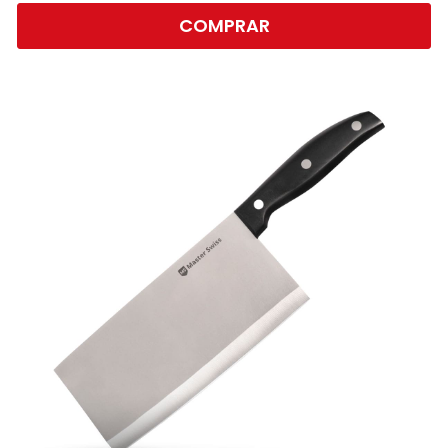
COMPRAR