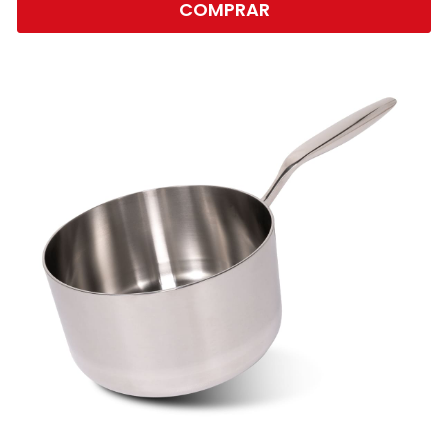
COMPRAR