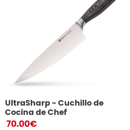
UltraSharp - Cuchillo de
Cocina de Chef
70.00
€