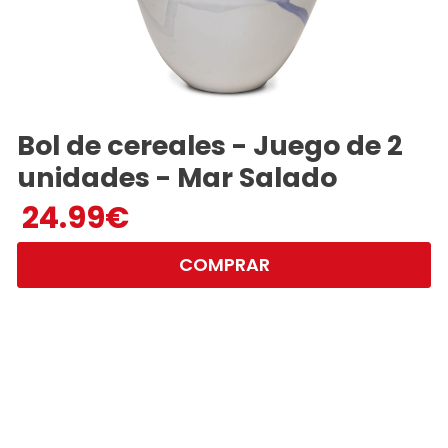
Bol de cereales - Juego de 2
unidades - Mar Salado
24.99
€
COMPRAR