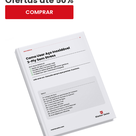
Ofertas até 50%
COMPRAR