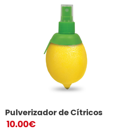
Pulverizador de Cítricos
10.00
€