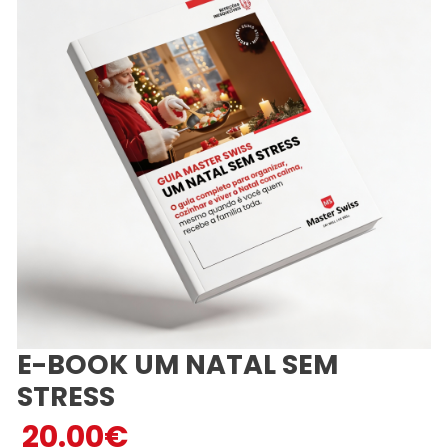
E-BOOK UM NATAL SEM
STRESS
20.00
€