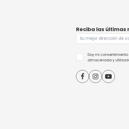
Reciba las últimas 
Doy mi consentimiento 
almacenada y utilizada 