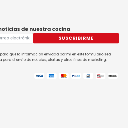
noticias de nuestra cocina
SUSCRIBIRME
para que la información enviada por mí en este formulario sea
para el envío de noticias, ofertas y otros fines de marketing.