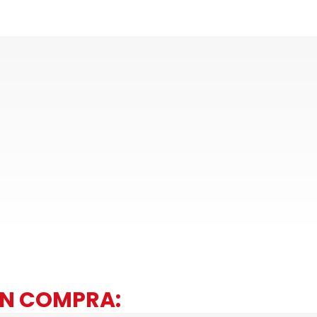
ÉN COMPRA: