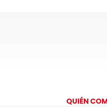
QUIÉN COM