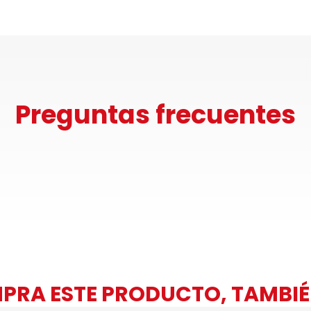
Preguntas frecuentes
PRA ESTE PRODUCTO, TAMBI