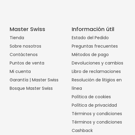
Master Swiss
Información útil
Tienda
Estado del Pedido
Sobre nosotros
Preguntas frecuentes
Contáctenos
Métodos de pago
Puntos de venta
Devoluciones y cambios
Mi cuenta
Libro de reclamaciones
Garantía | Master Swiss
Resolución de litigios en
Bosque Master Swiss
línea
Política de cookies
Política de privacidad
Términos y condiciones
Términos y condiciones
Cashback