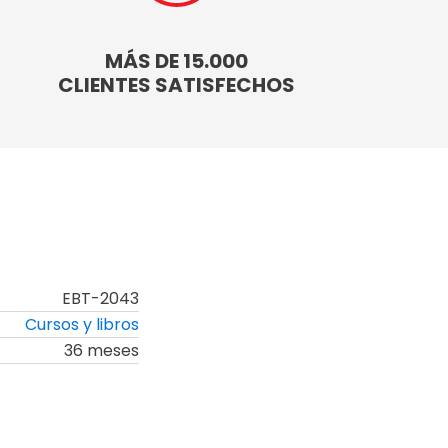
MÁS DE 15.000
CLIENTES SATISFECHOS
EBT-2043
Cursos y libros
36 meses