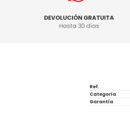
DEVOLUCIÓN GRATUITA
Hasta 30 días
Ref.
Categoría
Garantía