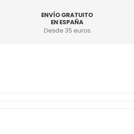
ENVÍO GRATUITO
EN ESPAÑA
Desde 35 euros