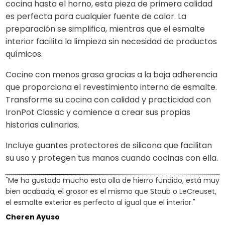
cocina hasta el horno, esta pieza de primera calidad
es perfecta para cualquier fuente de calor. La
preparación se simplifica, mientras que el esmalte
interior facilita la limpieza sin necesidad de productos
químicos.
Cocine con menos grasa gracias a la baja adherencia
que proporciona el revestimiento interno de esmalte.
Transforme su cocina con calidad y practicidad con
IronPot Classic y comience a crear sus propias
historias culinarias.
Incluye guantes protectores de silicona que facilitan
su uso y protegen tus manos cuando cocinas con ella.
"Me ha gustado mucho esta olla de hierro fundido, está muy
bien acabada, el grosor es el mismo que Staub o LeCreuset,
el esmalte exterior es perfecto al igual que el interior."
Cheren Ayuso