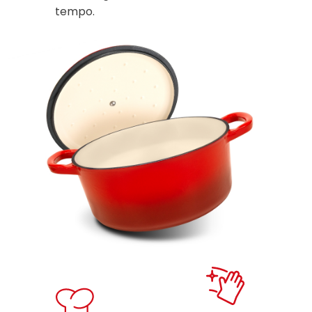
tempo.