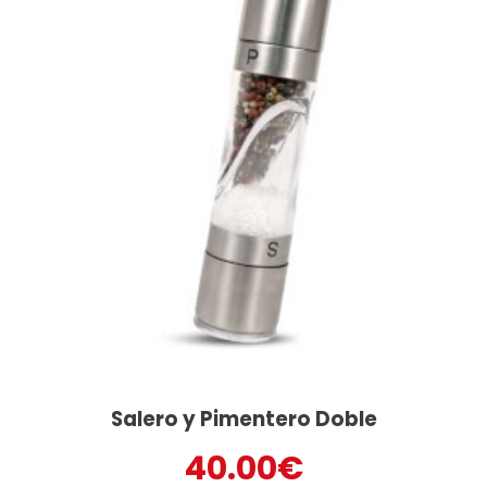
Salero y Pimentero Doble
40.00
€