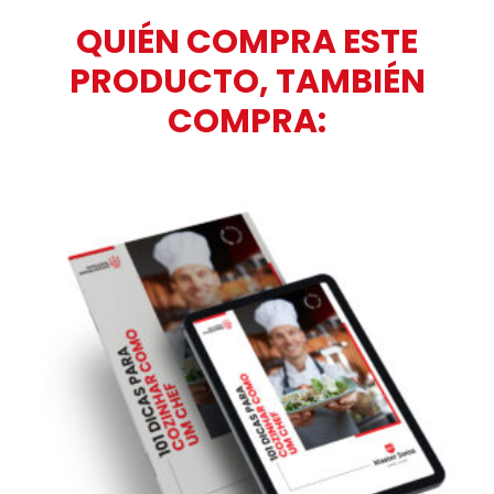
QUIÉN COMPRA ESTE
PRODUCTO, TAMBIÉN
COMPRA: