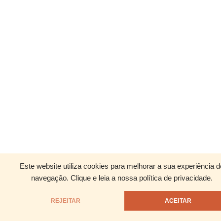
Este website utiliza cookies para melhorar a sua experiência d
navegação.
Clique e leia a nossa política de privacidade.
REJEITAR
ACEITAR