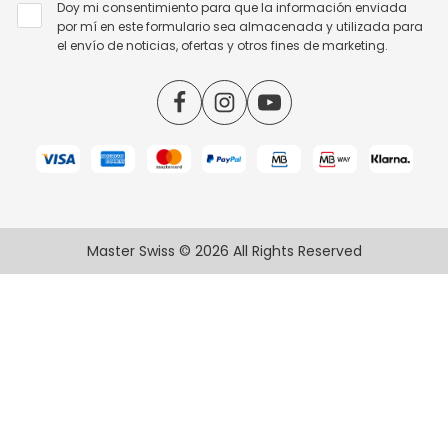
Doy mi consentimiento para que la información enviada
por mí en este formulario sea almacenada y utilizada para
el envío de noticias, ofertas y otros fines de marketing.
Master Swiss © 2026 All Rights Reserved