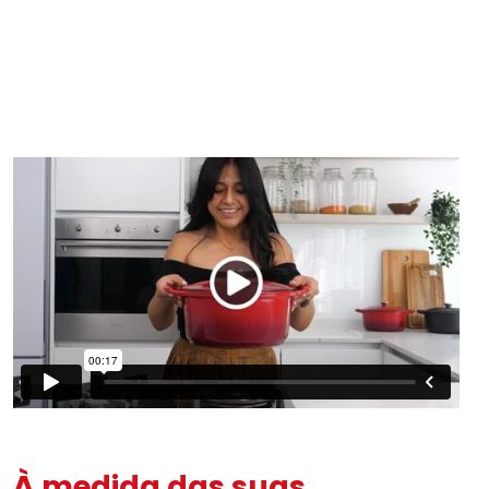
À medida das suas