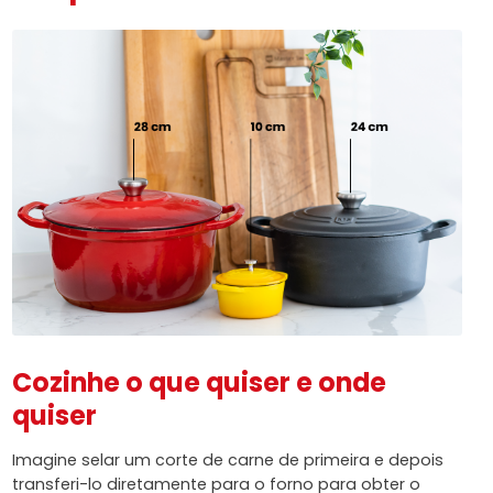
Cozinhe o que quiser e onde
quiser
Imagine selar um corte de carne de primeira e depois
transferi-lo diretamente para o forno para obter o