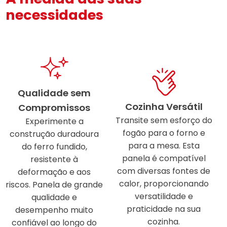
necessidades
Qualidade sem
Cozinha Versátil
Compromissos
Transite sem esforço do
Experimente a
fogão para o forno e
construção duradoura
para a mesa. Esta
do ferro fundido,
panela é compatível
resistente à
com diversas fontes de
deformação e aos
calor, proporcionando
riscos. Panela de grande
versatilidade e
qualidade e
praticidade na sua
desempenho muito
cozinha.
confiável ao longo do