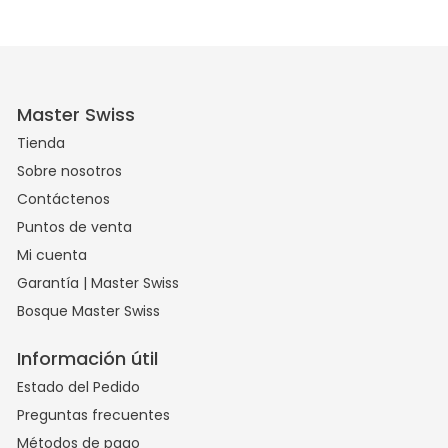
Master Swiss
Tienda
Sobre nosotros
Contáctenos
Puntos de venta
Mi cuenta
Garantía | Master Swiss
Bosque Master Swiss
Información útil
Estado del Pedido
Preguntas frecuentes
Métodos de pago