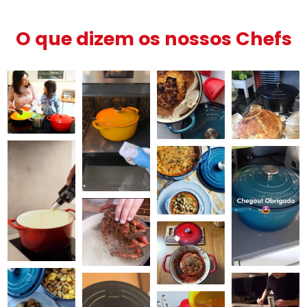
O que dizem os nossos Chefs