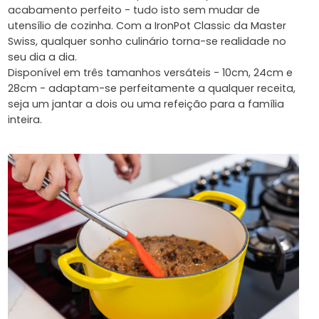
acabamento perfeito - tudo isto sem mudar de
utensílio de cozinha. Com a IronPot Classic da Master
Swiss, qualquer sonho culinário torna-se realidade no
seu dia a dia.
Disponível em três tamanhos versáteis - 10cm, 24cm e
28cm - adaptam-se perfeitamente a qualquer receita,
seja um jantar a dois ou uma refeição para a família
inteira.