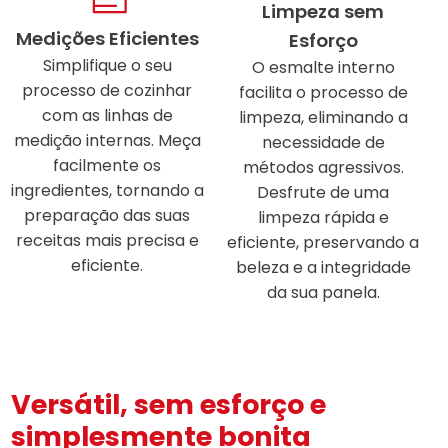
Limpeza sem
Medições Eficientes
Esforço
Simplifique o seu
O esmalte interno
processo de cozinhar
facilita o processo de
com as linhas de
limpeza, eliminando a
medição internas. Meça
necessidade de
facilmente os
métodos agressivos.
ingredientes, tornando a
Desfrute de uma
preparação das suas
limpeza rápida e
receitas mais precisa e
eficiente, preservando a
eficiente.
beleza e a integridade
da sua panela.
Versátil, sem esforço e
simplesmente bonita