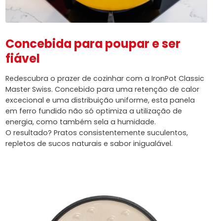
Concebida para poupar e ser
fiável
Redescubra o prazer de cozinhar com a IronPot Classic
Master Swiss. Concebido para uma retenção de calor
excecional e uma distribuição uniforme, esta panela
em ferro fundido não só optimiza a utilização de
energia, como também sela a humidade.
O resultado? Pratos consistentemente suculentos,
repletos de sucos naturais e sabor inigualável.