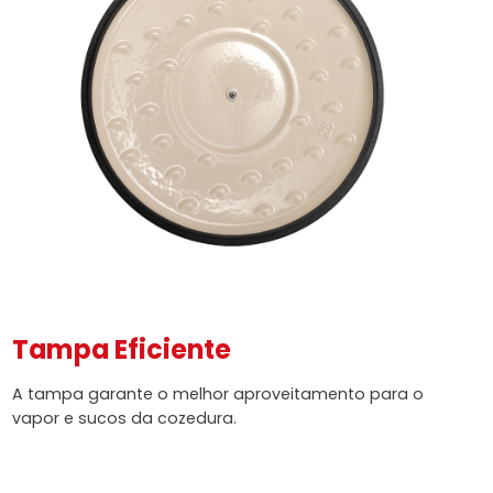
Tampa Eficiente
A tampa garante o melhor aproveitamento para o
vapor e sucos da cozedura.