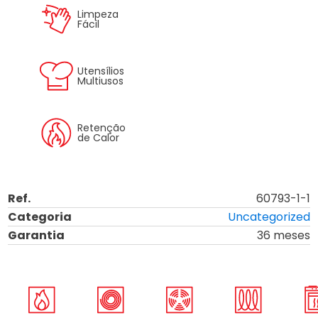
Limpeza
Fácil
Utensílios
Multiusos
Retenção
de Calor
Ref.
60793-1-1
Categoria
Uncategorized
Garantia
36 meses