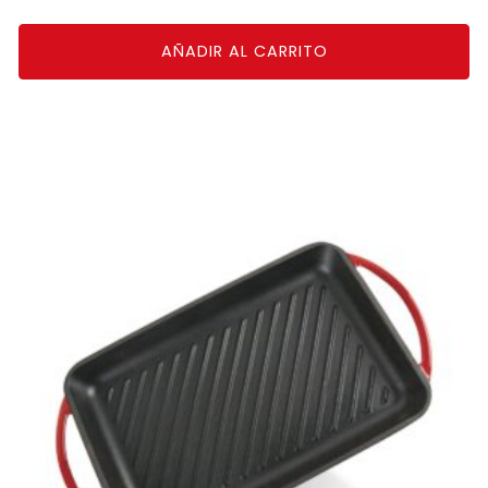
AÑADIR AL CARRITO