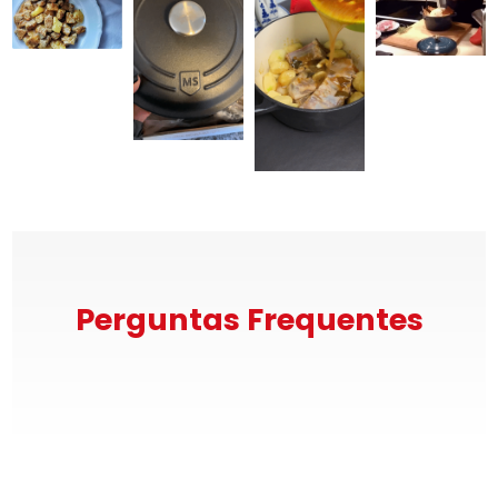
Perguntas Frequentes