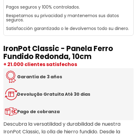
Pagos seguros y 100% controlados.
Respetamos su privacidad y mantenemos sus datos
seguros.
Satisfacción garantizada o le devolvemos todo su dinero.
IronPot Classic - Panela Ferro
Fundido Redonda, 10cm
+ 21.000 clientes satisfechos
Garantía de 3 años
Devolução Gratuita Até 30 dias
Pago de cobranza
Descubra la versatilidad y durabilidad de nuestra
IronPot Classic, la olla de hierro fundido. Desde la