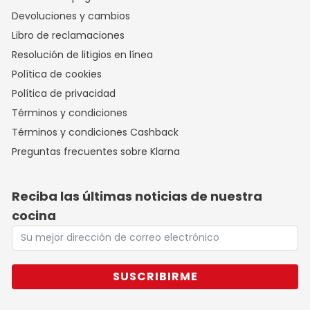
Devoluciones y cambios
Libro de reclamaciones
Resolución de litigios en línea
Política de cookies
Política de privacidad
Términos y condiciones
Términos y condiciones Cashback
Preguntas frecuentes sobre Klarna
Reciba las últimas noticias de nuestra
cocina
SUSCRIBIRME