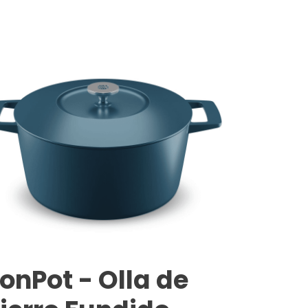
ronPot - Olla de