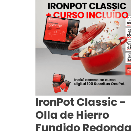
IronPot Classic -
Olla de Hierro
Fundido Redonda