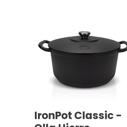
IronPot Classic -