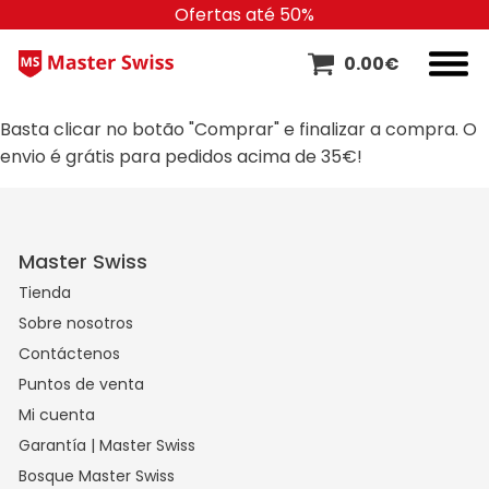
Ofertas até 50%
0.00
€
Basta clicar no botão "Comprar" e finalizar a compra. O
envio é grátis para pedidos acima de 35€!
Master Swiss
Tienda
Sobre nosotros
Contáctenos
Puntos de venta
Mi cuenta
Garantía | Master Swiss
Bosque Master Swiss