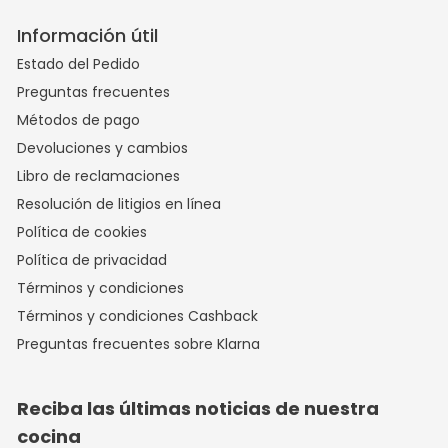
Información útil
Estado del Pedido
Preguntas frecuentes
Métodos de pago
Devoluciones y cambios
Libro de reclamaciones
Resolución de litigios en línea
Política de cookies
Política de privacidad
Términos y condiciones
Términos y condiciones Cashback
Preguntas frecuentes sobre Klarna
Reciba las últimas noticias de nuestra
cocina