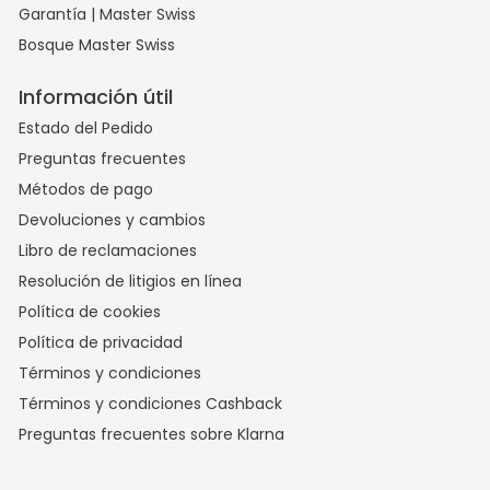
Garantía | Master Swiss
Bosque Master Swiss
Información útil
Estado del Pedido
Preguntas frecuentes
Métodos de pago
Devoluciones y cambios
Libro de reclamaciones
Resolución de litigios en línea
Política de cookies
Política de privacidad
Términos y condiciones
Términos y condiciones Cashback
Preguntas frecuentes sobre Klarna