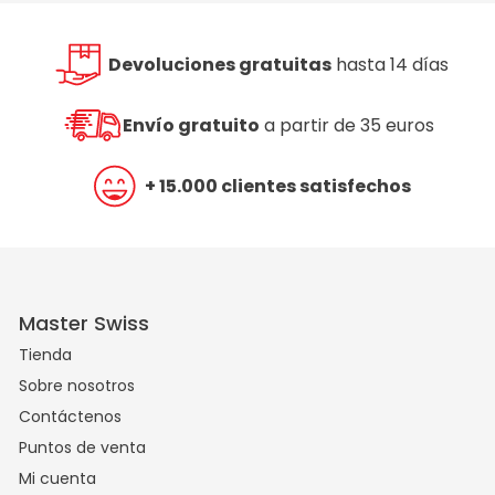
Devoluciones gratuitas
hasta 14 días
Envío gratuito
a partir de 35 euros
+ 15.000 clientes satisfechos
Master Swiss
Tienda
Sobre nosotros
Contáctenos
Puntos de venta
Mi cuenta