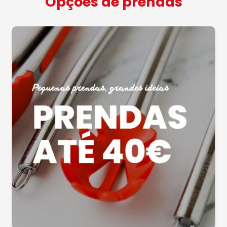
Opções de prendas