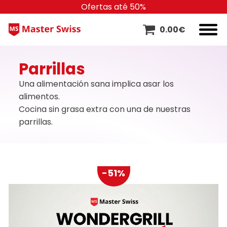
Ofertas até 50%
0.00
€
Parrillas
Una alimentación sana implica asar los
alimentos.
Cocina sin grasa extra con una de nuestras
parrillas.
-51%